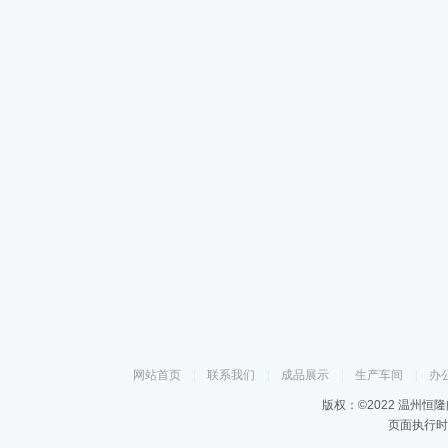
网站首页
|
联系我们
|
成品展示
|
生产车间
|
办
版权：©2022 温州恒
页面执行时间