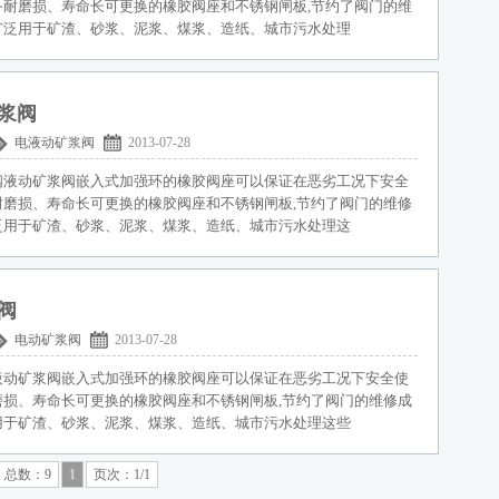
备耐磨损、寿命长可更换的橡胶阀座和不锈钢闸板,节约了阀门的维
广泛用于矿渣、砂浆、泥浆、煤浆、造纸、城市污水处理
浆阀
电液动矿浆阀
2013-07-28
阀液动矿浆阀嵌入式加强环的橡胶阀座可以保证在恶劣工况下安全
耐磨损、寿命长可更换的橡胶阀座和不锈钢闸板,节约了阀门的维修
泛用于矿渣、砂浆、泥浆、煤浆、造纸、城市污水处理这
阀
电动矿浆阀
2013-07-28
液动矿浆阀嵌入式加强环的橡胶阀座可以保证在恶劣工况下安全使
磨损、寿命长可更换的橡胶阀座和不锈钢闸板,节约了阀门的维修成
用于矿渣、砂浆、泥浆、煤浆、造纸、城市污水处理这些
总数：9
1
页次：1/1