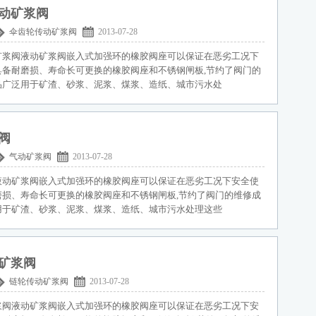
动矿浆阀
伞齿轮传动矿浆阀
2013-07-28
矿浆阀液动矿浆阀嵌入式加强环的橡胶阀座可以保证在恶劣工况下
具备耐磨损、寿命长可更换的橡胶阀座和不锈钢闸板,节约了阀门的
品广泛用于矿渣、砂浆、泥浆、煤浆、造纸、城市污水处
阀
气动矿浆阀
2013-07-28
液动矿浆阀嵌入式加强环的橡胶阀座可以保证在恶劣工况下安全使
磨损、寿命长可更换的橡胶阀座和不锈钢闸板,节约了阀门的维修成
用于矿渣、砂浆、泥浆、煤浆、造纸、城市污水处理这些
矿浆阀
链轮传动矿浆阀
2013-07-28
浆阀液动矿浆阀嵌入式加强环的橡胶阀座可以保证在恶劣工况下安