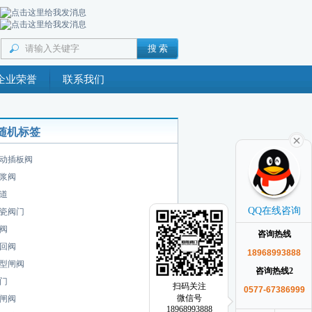
企业荣誉
联系我们
随机标签
动插板阀
浆阀
道
QQ在线咨询
瓷阀门
阀
咨询热线
回阀
18968993888
型闸阀
咨询热线2
门
扫码关注
0577-67386999
微信号
闸阀
18968993888