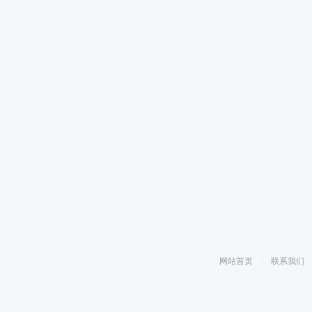
网站首页
|
联系我们