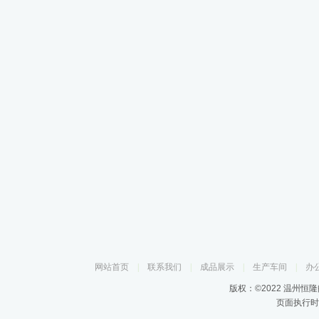
网站首页
|
联系我们
|
成品展示
|
生产车间
|
办
版权：©2022 温州恒
页面执行时间