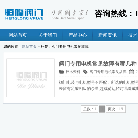
咨询热线：189
网站首页
关于我们
产品中心
新闻资讯
技术
您的位置：
网站首页
> 标签：阀门专用电机常见故障
阀门专用电机常见故障有哪几种
技术资料
阀门专用电机常见故障
2
阀门电装与电机型号不匹配：所选的电机型号
未留有足够相应的余量,超载荷运转时易造成
总数：1
1
页次：1/1